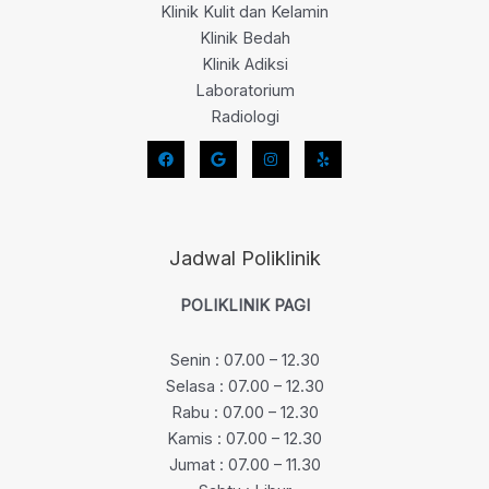
Klinik Kulit dan Kelamin
Klinik Bedah
Klinik Adiksi
Laboratorium
Radiologi
Jadwal Poliklinik
POLIKLINIK PAGI
Senin : 07.00 – 12.30
Selasa : 07.00 – 12.30
Rabu : 07.00 – 12.30
Kamis : 07.00 – 12.30
Jumat : 07.00 – 11.30