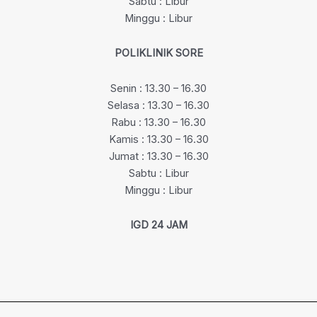
Sabtu : Libur
Minggu : Libur
POLIKLINIK SORE
Senin : 13.30 – 16.30
Selasa : 13.30 – 16.30
Rabu : 13.30 – 16.30
Kamis : 13.30 – 16.30
Jumat : 13.30 – 16.30
Sabtu : Libur
Minggu : Libur
IGD 24 JAM