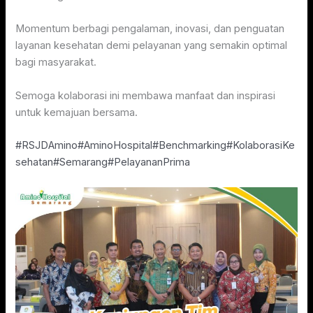
Momentum berbagi pengalaman, inovasi, dan penguatan
layanan kesehatan demi pelayanan yang semakin optimal
bagi masyarakat.
Semoga kolaborasi ini membawa manfaat dan inspirasi
untuk kemajuan bersama.
#RSJDAmino
#AminoHospital
#Benchmarking
#KolaborasiKe
sehatan
#Semarang
#PelayananPrima