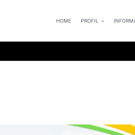
HOME
PROFIL
INFORMA