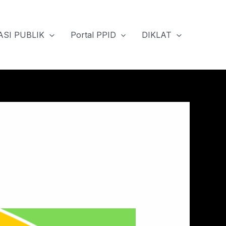
SI PUBLIK
Portal PPID
DIKLAT