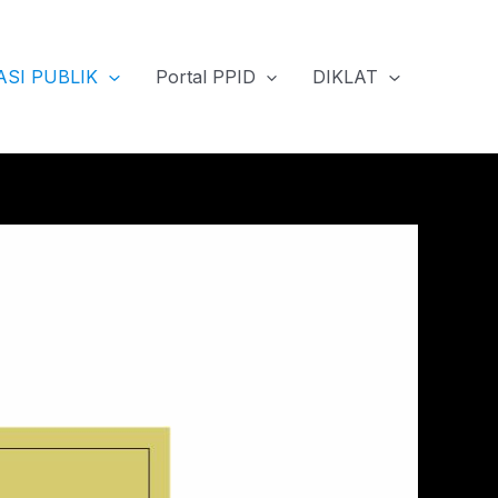
SI PUBLIK
Portal PPID
DIKLAT