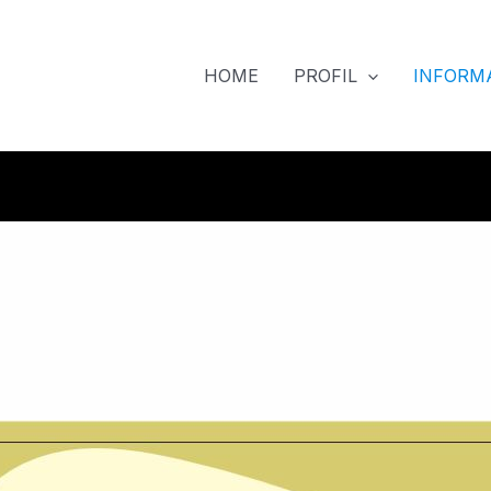
HOME
PROFIL
INFORMA