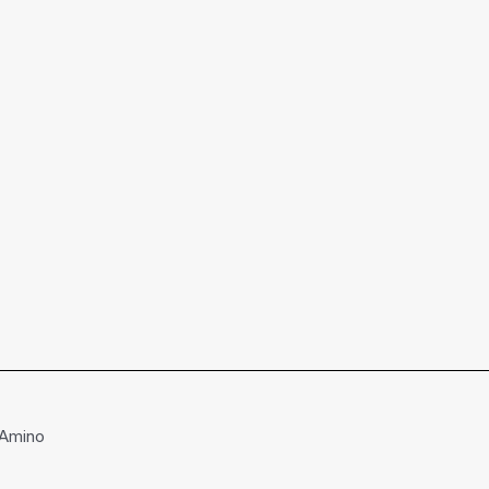
 Amino