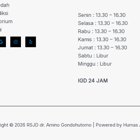
edah
iksi
Senin : 13.30 – 16.30
orium
Selasa : 13.30 – 16.30
i
Rabu : 13.30 – 16.30
Kamis : 13.30 – 16.30
Jumat : 13.30 – 16.30
Sabtu : Libur
Minggu : Libur
IGD 24 JAM
ight © 2026 RSJD dr. Amino Gondohutomo | Powered by Humas