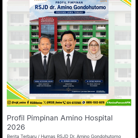
Amino
Hospital
2026
Profil Pimpinan Amino Hospital
2026
Berita Terbaru
/
Humas RSJD Dr. Amino Gondohutomo