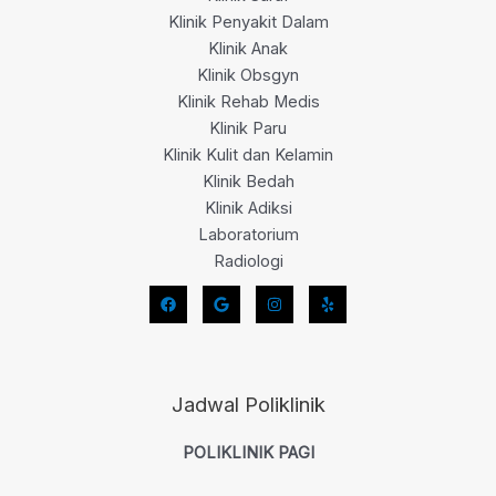
Klinik Penyakit Dalam
Klinik Anak
Klinik Obsgyn
Klinik Rehab Medis
Klinik Paru
Klinik Kulit dan Kelamin
Klinik Bedah
Klinik Adiksi
Laboratorium
Radiologi
Jadwal Poliklinik
POLIKLINIK PAGI