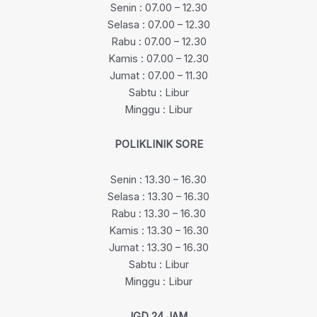
Senin : 07.00 – 12.30
Selasa : 07.00 – 12.30
Rabu : 07.00 – 12.30
Kamis : 07.00 – 12.30
Jumat : 07.00 – 11.30
Sabtu : Libur
Minggu : Libur
POLIKLINIK SORE
Senin : 13.30 – 16.30
Selasa : 13.30 – 16.30
Rabu : 13.30 – 16.30
Kamis : 13.30 – 16.30
Jumat : 13.30 – 16.30
Sabtu : Libur
Minggu : Libur
IGD 24 JAM