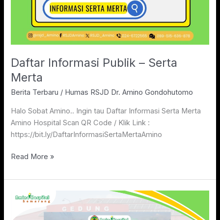
Daftar Informasi Publik – Serta
Merta
Berita Terbaru
/
Humas RSJD Dr. Amino Gondohutomo
Halo Sobat Amino.. Ingin tau Daftar Informasi Serta Merta
Amino Hospital Scan QR Code / Klik Link :
https://bit.ly/DaftarInformasiSertaMertaAmino
Read More »
Daftar
Informasi
Publik