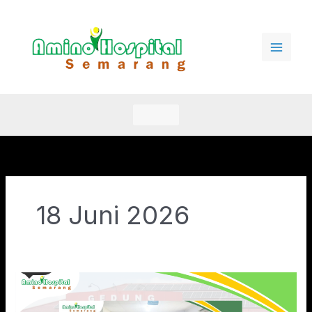
Lewati
ke
konten
18 Juni 2026
Pelatihan
Komunikasi