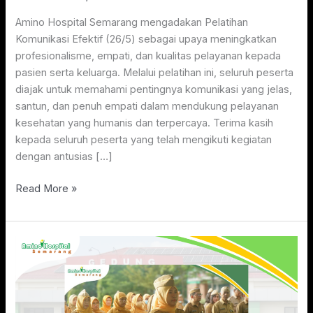
Amino Hospital Semarang mengadakan Pelatihan
Komunikasi Efektif (26/5) sebagai upaya meningkatkan
profesionalisme, empati, dan kualitas pelayanan kepada
pasien serta keluarga. Melalui pelatihan ini, seluruh peserta
diajak untuk memahami pentingnya komunikasi yang jelas,
santun, dan penuh empati dalam mendukung pelayanan
kesehatan yang humanis dan terpercaya. Terima kasih
kepada seluruh peserta yang telah mengikuti kegiatan
dengan antusias […]
Read More »
Apel
Pagi
dan
Penyerahan
SK