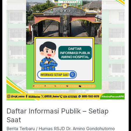
–
Setiap
Saat
Daftar Informasi Publik – Setiap
Saat
Berita Terbaru
/
Humas RSJD Dr. Amino Gondohutomo