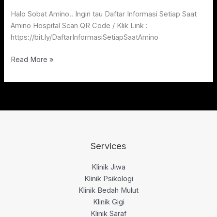
Halo Sobat Amino.. Ingin tau Daftar Informasi Setiap Saat
Amino Hospital Scan QR Code / Klik Link :
https://bit.ly/DaftarInformasiSetiapSaatAmino
Read More »
Services
Klinik Jiwa
Klinik Psikologi
Klinik Bedah Mulut
Klinik Gigi
Klinik Saraf