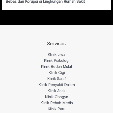
Bebas dari Korupsi di Lingkungan Rumah Sakit
Services
Klinik Jiwa
Klinik Psikologi
Klinik Bedah Mulut
Klinik Gigi
Klinik Saraf
Klinik Penyakit Dalam
Klinik Anak
Klinik Obsgyn
Klinik Rehab Medis
Klinik Paru