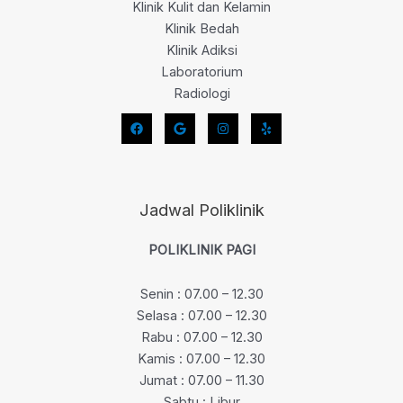
Klinik Kulit dan Kelamin
Klinik Bedah
Klinik Adiksi
Laboratorium
Radiologi
Jadwal Poliklinik
POLIKLINIK PAGI
Senin : 07.00 – 12.30
Selasa : 07.00 – 12.30
Rabu : 07.00 – 12.30
Kamis : 07.00 – 12.30
Jumat : 07.00 – 11.30
Sabtu : Libur