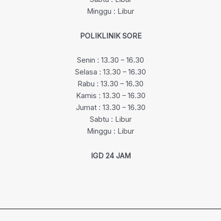
Minggu : Libur
POLIKLINIK SORE
Senin : 13.30 – 16.30
Selasa : 13.30 – 16.30
Rabu : 13.30 – 16.30
Kamis : 13.30 – 16.30
Jumat : 13.30 – 16.30
Sabtu : Libur
Minggu : Libur
IGD 24 JAM