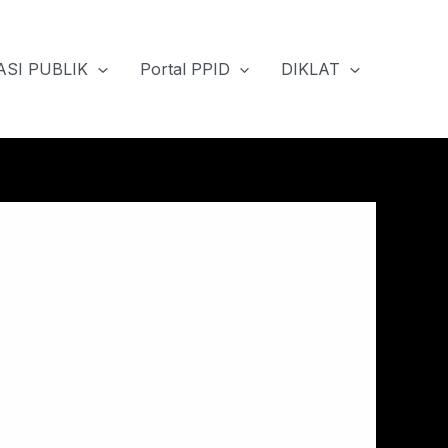
SI PUBLIK
Portal PPID
DIKLAT