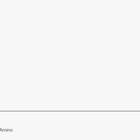
 Amino