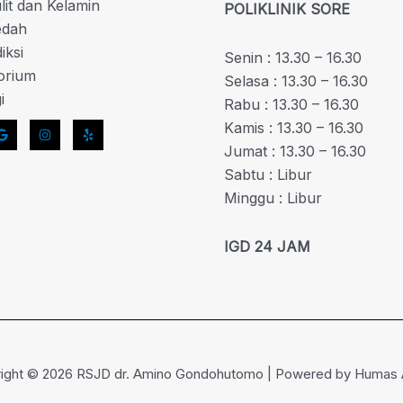
ulit dan Kelamin
POLIKLINIK SORE
edah
iksi
Senin : 13.30 – 16.30
orium
Selasa : 13.30 – 16.30
i
Rabu : 13.30 – 16.30
Kamis : 13.30 – 16.30
Jumat : 13.30 – 16.30
Sabtu : Libur
Minggu : Libur
IGD 24 JAM
ight © 2026 RSJD dr. Amino Gondohutomo | Powered by Humas