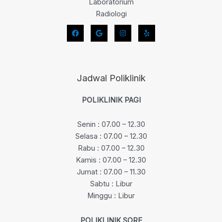
Laboratorium
Radiologi
Jadwal Poliklinik
POLIKLINIK PAGI
Senin : 07.00 – 12.30
Selasa : 07.00 – 12.30
Rabu : 07.00 – 12.30
Kamis : 07.00 – 12.30
Jumat : 07.00 – 11.30
Sabtu : Libur
Minggu : Libur
POLIKLINIK SORE