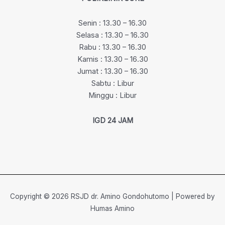
Senin : 13.30 – 16.30
Selasa : 13.30 – 16.30
Rabu : 13.30 – 16.30
Kamis : 13.30 – 16.30
Jumat : 13.30 – 16.30
Sabtu : Libur
Minggu : Libur
IGD 24 JAM
Copyright © 2026 RSJD dr. Amino Gondohutomo | Powered by
Humas Amino