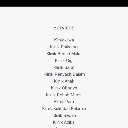
Services
Klinik Jiwa
Klinik Psikologi
Klinik Bedah Mulut
Klinik Gigi
Klinik Saraf
Klinik Penyakit Dalam
Klinik Anak
Klinik Obsgyn
Klinik Rehab Medis
Klinik Paru
Klinik Kulit dan Kelamin
Klinik Bedah
Klinik Adiksi