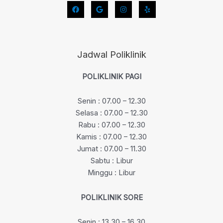
Jadwal Poliklinik
POLIKLINIK PAGI
Senin : 07.00 – 12.30
Selasa : 07.00 – 12.30
Rabu : 07.00 – 12.30
Kamis : 07.00 – 12.30
Jumat : 07.00 – 11.30
Sabtu : Libur
Minggu : Libur
POLIKLINIK SORE
Senin : 13.30 – 16.30