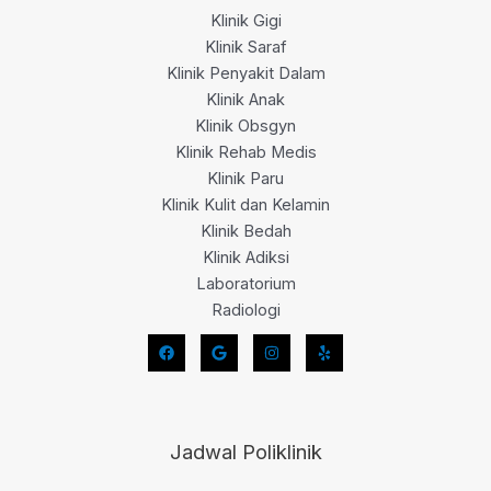
Klinik Gigi
Klinik Saraf
Klinik Penyakit Dalam
Klinik Anak
Klinik Obsgyn
Klinik Rehab Medis
Klinik Paru
Klinik Kulit dan Kelamin
Klinik Bedah
Klinik Adiksi
Laboratorium
Radiologi
Jadwal Poliklinik