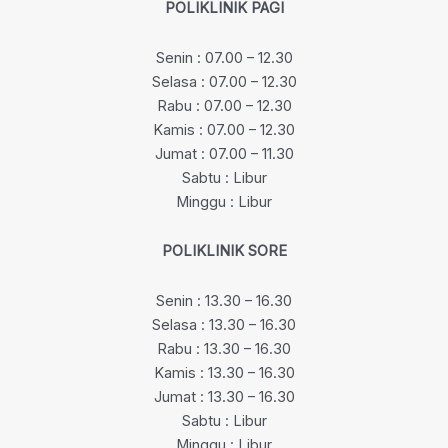
POLIKLINIK PAGI
Senin : 07.00 – 12.30
Selasa : 07.00 – 12.30
Rabu : 07.00 – 12.30
Kamis : 07.00 – 12.30
Jumat : 07.00 – 11.30
Sabtu : Libur
Minggu : Libur
POLIKLINIK SORE
Senin : 13.30 – 16.30
Selasa : 13.30 – 16.30
Rabu : 13.30 – 16.30
Kamis : 13.30 – 16.30
Jumat : 13.30 – 16.30
Sabtu : Libur
Minggu : Libur