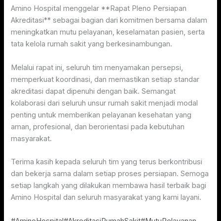
Amino Hospital menggelar **Rapat Pleno Persiapan
Akreditasi** sebagai bagian dari komitmen bersama dalam
meningkatkan mutu pelayanan, keselamatan pasien, serta
tata kelola rumah sakit yang berkesinambungan.
Melalui rapat ini, seluruh tim menyamakan persepsi,
memperkuat koordinasi, dan memastikan setiap standar
akreditasi dapat dipenuhi dengan baik. Semangat
kolaborasi dari seluruh unsur rumah sakit menjadi modal
penting untuk memberikan pelayanan kesehatan yang
aman, profesional, dan berorientasi pada kebutuhan
masyarakat.
Terima kasih kepada seluruh tim yang terus berkontribusi
dan bekerja sama dalam setiap proses persiapan. Semoga
setiap langkah yang dilakukan membawa hasil terbaik bagi
Amino Hospital dan seluruh masyarakat yang kami layani.
#AminoHospital
#AkreditasiRumahSakit
#MutuPelayanan