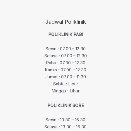
Jadwal Poliklinik
POLIKLINIK PAGI
Senin : 07.00 – 12.30
Selasa : 07.00 – 12.30
Rabu : 07.00 – 12.30
Kamis : 07.00 – 12.30
Jumat : 07.00 – 11.30
Sabtu : Libur
Minggu : Libur
POLIKLINIK SORE
Senin : 13.30 – 16.30
Selasa : 13.30 – 16.30