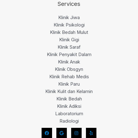
Services
Klinik Jiwa
Klinik Psikologi
Klinik Bedah Mulut
Klinik Gigi
Klinik Saraf
Klinik Penyakit Dalam
Klinik Anak
Klinik Obsgyn
Klinik Rehab Medis
Klinik Paru
Klinik Kulit dan Kelamin
Klinik Bedah
Klinik Adiksi
Laboratorium
Radiologi