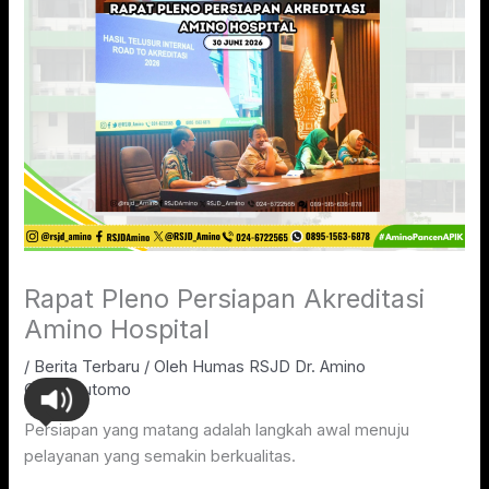
Rapat Pleno Persiapan Akreditasi
Amino Hospital
/
Berita Terbaru
/ Oleh
Humas RSJD Dr. Amino
Gondohutomo
Persiapan yang matang adalah langkah awal menuju
pelayanan yang semakin berkualitas.