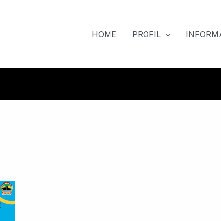
HOME
PROFIL
INFORMA