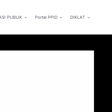
SI PUBLIK
Portal PPID
DIKLAT