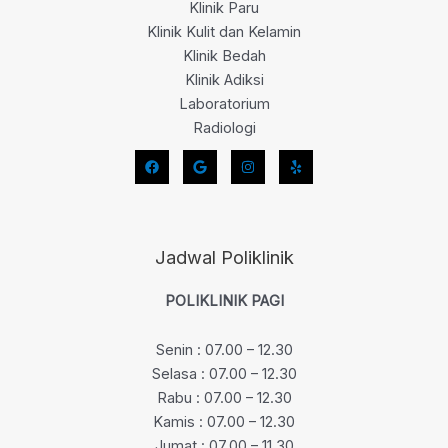
Klinik Paru
Klinik Kulit dan Kelamin
Klinik Bedah
Klinik Adiksi
Laboratorium
Radiologi
Jadwal Poliklinik
POLIKLINIK PAGI
Senin : 07.00 – 12.30
Selasa : 07.00 – 12.30
Rabu : 07.00 – 12.30
Kamis : 07.00 – 12.30
Jumat : 07.00 – 11.30