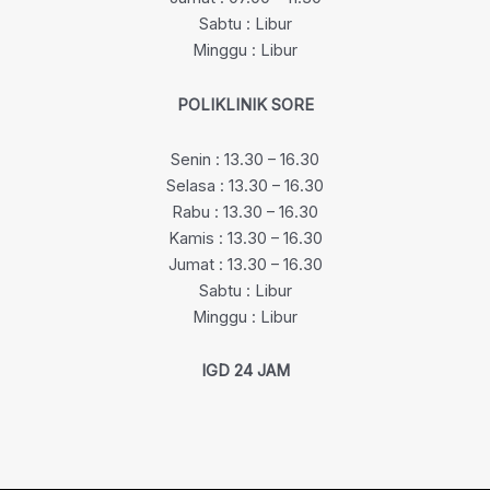
Sabtu : Libur
Minggu : Libur
POLIKLINIK SORE
Senin : 13.30 – 16.30
Selasa : 13.30 – 16.30
Rabu : 13.30 – 16.30
Kamis : 13.30 – 16.30
Jumat : 13.30 – 16.30
Sabtu : Libur
Minggu : Libur
IGD 24 JAM