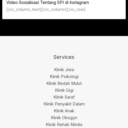
Video Sosialisasi Tentang SPI di Instagram
[/vc_column_text][/vc_column][/vc_row]
Services
Klinik Jiwa
Klinik Psikologi
Klinik Bedah Mulut
Klinik Gigi
Klinik Saraf
Klinik Penyakit Dalam
Klinik Anak
Klinik Obsgyn
Klinik Rehab Medis