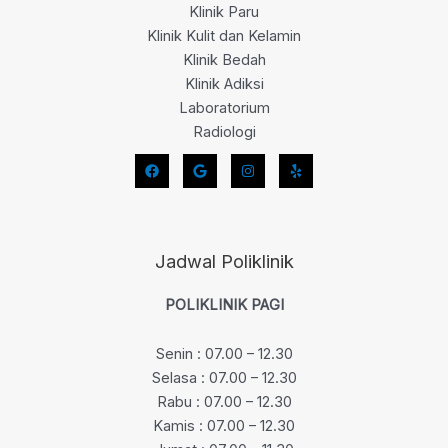
Klinik Paru
Klinik Kulit dan Kelamin
Klinik Bedah
Klinik Adiksi
Laboratorium
Radiologi
Jadwal Poliklinik
POLIKLINIK PAGI
Senin : 07.00 – 12.30
Selasa : 07.00 – 12.30
Rabu : 07.00 – 12.30
Kamis : 07.00 – 12.30