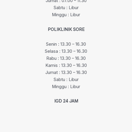
Jumat : 07.00 – 11.30
Sabtu : Libur
Minggu : Libur
POLIKLINIK SORE
Senin : 13.30 – 16.30
Selasa : 13.30 – 16.30
Rabu : 13.30 – 16.30
Kamis : 13.30 – 16.30
Jumat : 13.30 – 16.30
Sabtu : Libur
Minggu : Libur
IGD 24 JAM